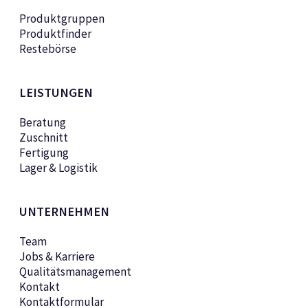
Produktgruppen
Produktfinder
Restebörse
LEISTUNGEN
Beratung
Zuschnitt
Fertigung
Lager & Logistik
UNTERNEHMEN
Team
Jobs & Karriere
Qualitätsmanagement
Kontakt
Kontaktformular