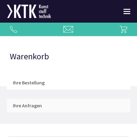
Warenkorb