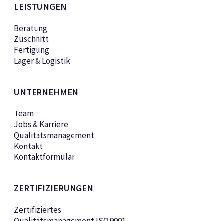
LEISTUNGEN
Beratung
Zuschnitt
Fertigung
Lager & Logistik
UNTERNEHMEN
Team
Jobs & Karriere
Qualitätsmanagement
Kontakt
Kontaktformular
ZERTIFIZIERUNGEN
Zertifiziertes
Qualitätsmanagement ISO 9001