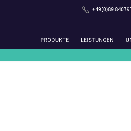
+49(0)89 84079
PRODUKTE
LEISTUNGEN
U