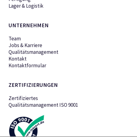
Lager & Logistik
UNTERNEHMEN
Team
Jobs & Karriere
Qualitätsmanagement
Kontakt
Kontaktformular
ZERTIFIZIERUNGEN
Zertifiziertes
Qualitätsmanagement ISO 9001