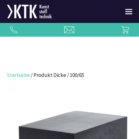
Startseite
/ Produkt Dicke / 100/65