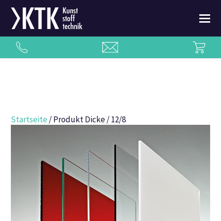
Startseite
/ Produkt Dicke / 12/8