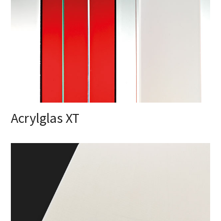
Acrylglas XT