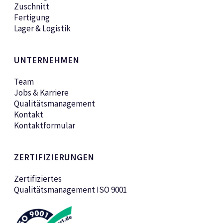
Zuschnitt
Fertigung
Lager & Logistik
UNTERNEHMEN
Team
Jobs & Karriere
Qualitätsmanagement
Kontakt
Kontaktformular
ZERTIFIZIERUNGEN
Zertifiziertes
Qualitätsmanagement ISO 9001