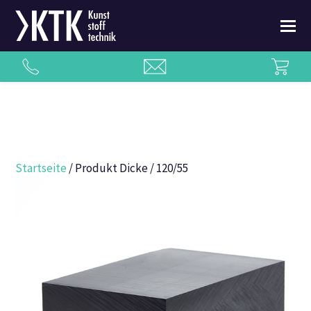
Startseite
/ Produkt Dicke / 120/55