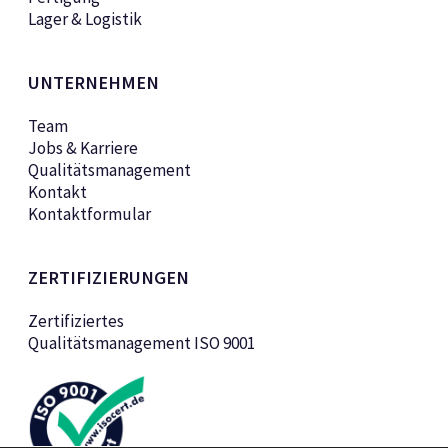
Lager & Logistik
UNTERNEHMEN
Team
Jobs & Karriere
Qualitätsmanagement
Kontakt
Kontaktformular
ZERTIFIZIERUNGEN
Zertifiziertes
Qualitätsmanagement ISO 9001