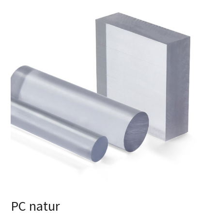
PC natur