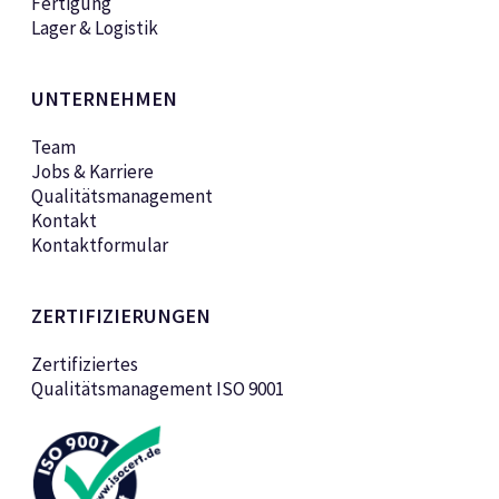
Fertigung
Lager & Logistik
UNTERNEHMEN
Team
Jobs & Karriere
Qualitätsmanagement
Kontakt
Kontaktformular
ZERTIFIZIERUNGEN
Zertifiziertes
Qualitätsmanagement ISO 9001