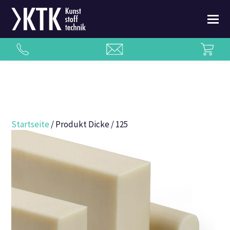
Startseite
/ Produkt Dicke / 125