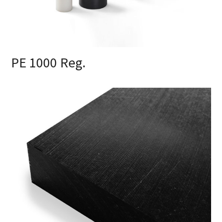
PE 1000 Reg.