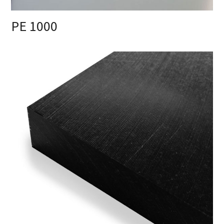
PE 1000