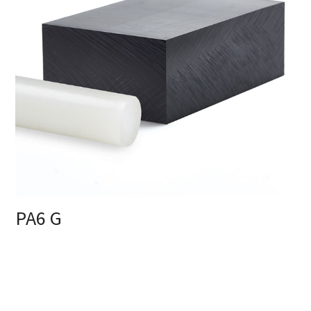
PA6 G