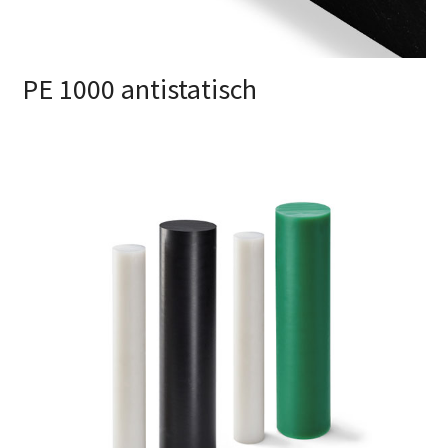
PE 1000 antistatisch