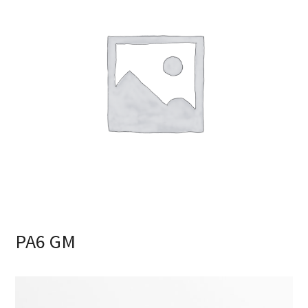
PA6 GM