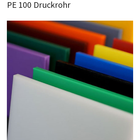
PE 100 Druckrohr