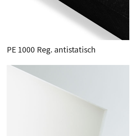
PE 1000 Reg. antistatisch