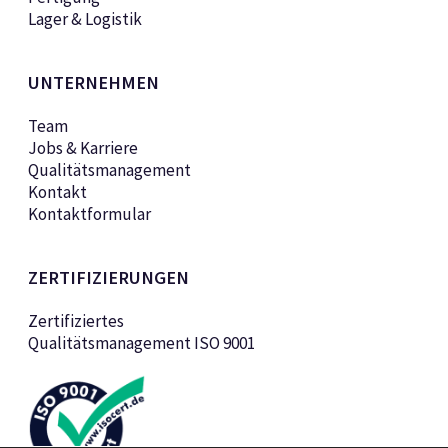
Lager & Logistik
UNTERNEHMEN
Team
Jobs & Karriere
Qualitätsmanagement
Kontakt
Kontaktformular
ZERTIFIZIERUNGEN
Zertifiziertes
Qualitätsmanagement ISO 9001