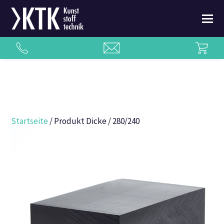
Startseite
/ Produkt Dicke / 280/240