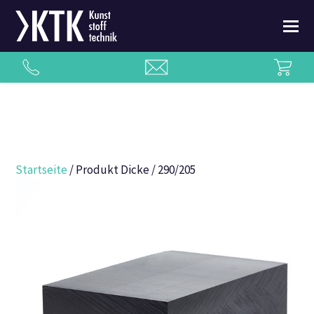
Startseite
/ Produkt Dicke / 290/205