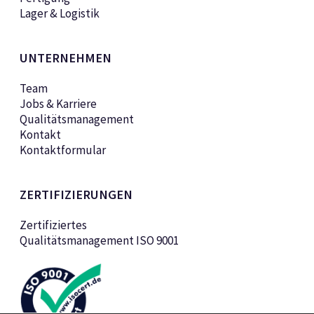
Lager & Logistik
UNTERNEHMEN
Team
Jobs & Karriere
Qualitätsmanagement
Kontakt
Kontaktformular
ZERTIFIZIERUNGEN
Zertifiziertes
Qualitätsmanagement ISO 9001