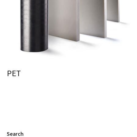
PET
Search