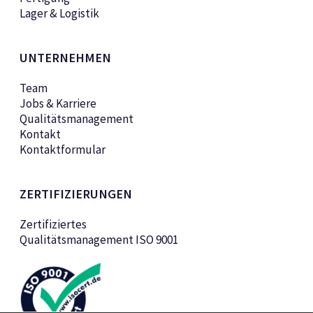
Lager & Logistik
UNTERNEHMEN
Team
Jobs & Karriere
Qualitätsmanagement
Kontakt
Kontaktformular
ZERTIFIZIERUNGEN
Zertifiziertes
Qualitätsmanagement ISO 9001