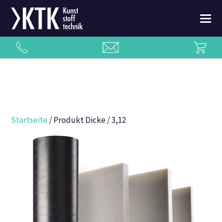
Startseite
/ Produkt Dicke / 3,12