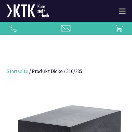
Startseite
/ Produkt Dicke / 310/285