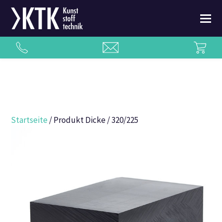
Startseite
/ Produkt Dicke / 320/225