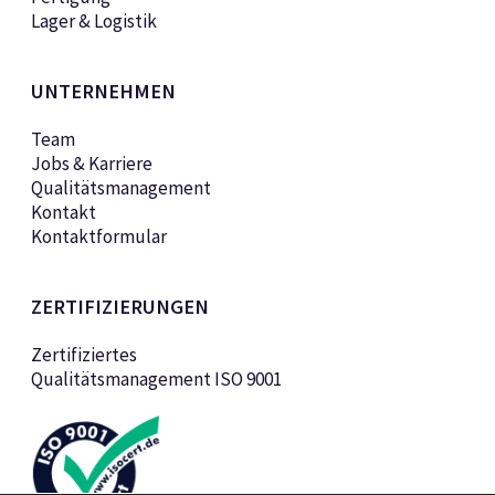
Lager & Logistik
UNTERNEHMEN
Team
Jobs & Karriere
Qualitätsmanagement
Kontakt
Kontaktformular
ZERTIFIZIERUNGEN
Zertifiziertes
Qualitätsmanagement ISO 9001