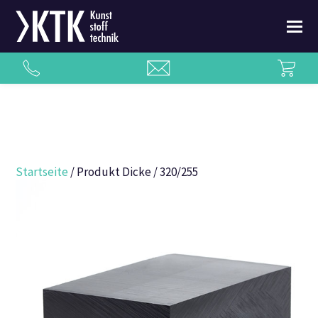
Startseite
/ Produkt Dicke / 320/255