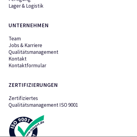
Lager & Logistik
UNTERNEHMEN
Team
Jobs & Karriere
Qualitätsmanagement
Kontakt
Kontaktformular
ZERTIFIZIERUNGEN
Zertifiziertes
Qualitätsmanagement ISO 9001