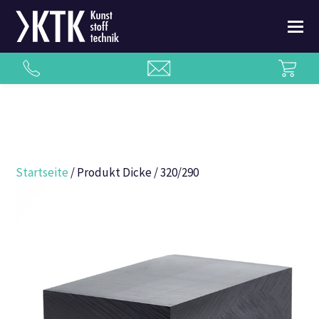
Startseite
/ Produkt Dicke / 320/290