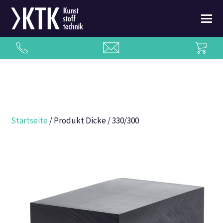
Startseite
/ Produkt Dicke / 330/300