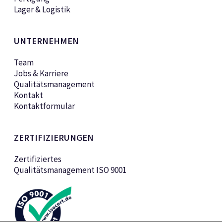
Lager & Logistik
UNTERNEHMEN
Team
Jobs & Karriere
Qualitätsmanagement
Kontakt
Kontaktformular
ZERTIFIZIERUNGEN
Zertifiziertes
Qualitätsmanagement ISO 9001