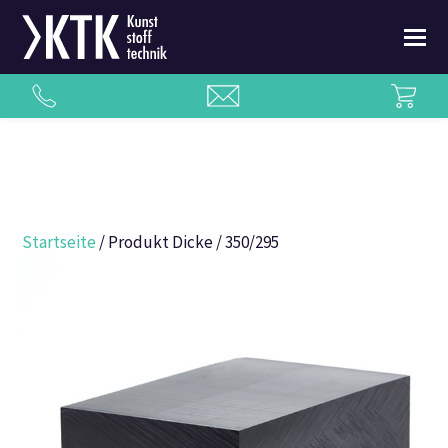
Startseite
/ Produkt Dicke / 350/295