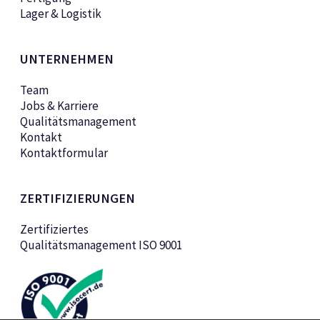
Lager & Logistik
UNTERNEHMEN
Team
Jobs & Karriere
Qualitätsmanagement
Kontakt
Kontaktformular
ZERTIFIZIERUNGEN
Zertifiziertes
Qualitätsmanagement ISO 9001