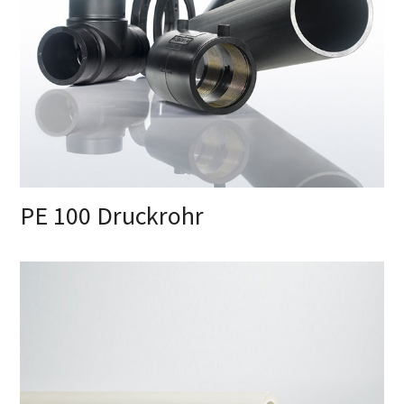
PE 100 Druckrohr