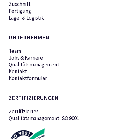
Zuschnitt
Fertigung
Lager & Logistik
UNTERNEHMEN
Team
Jobs & Karriere
Qualitätsmanagement
Kontakt
Kontaktformular
ZERTIFIZIERUNGEN
Zertifiziertes
Qualitätsmanagement ISO 9001