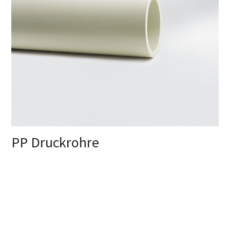
PP Druckrohre