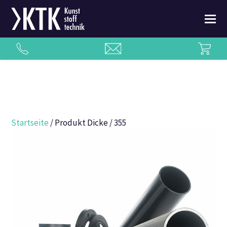
Startseite
/ Produkt Dicke / 355