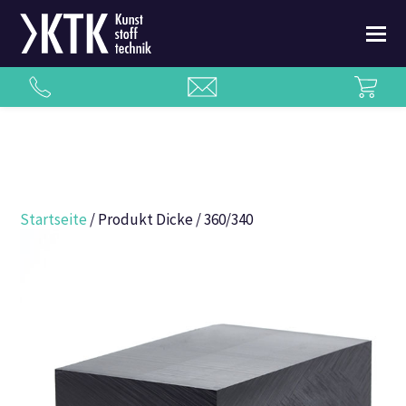
Startseite
/ Produkt Dicke / 360/340