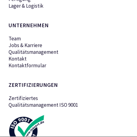
Lager & Logistik
UNTERNEHMEN
Team
Jobs & Karriere
Qualitätsmanagement
Kontakt
Kontaktformular
ZERTIFIZIERUNGEN
Zertifiziertes
Qualitätsmanagement ISO 9001