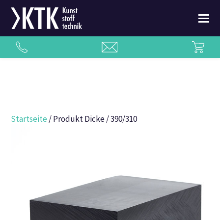
Startseite
/ Produkt Dicke / 390/310