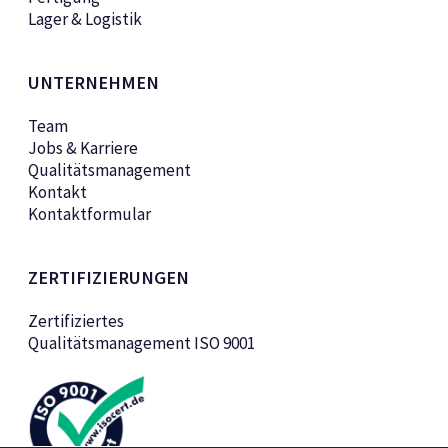
Lager & Logistik
UNTERNEHMEN
Team
Jobs & Karriere
Qualitätsmanagement
Kontakt
Kontaktformular
ZERTIFIZIERUNGEN
Zertifiziertes
Qualitätsmanagement ISO 9001