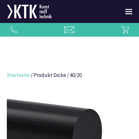
Startseite
/ Produkt Dicke / 40/20