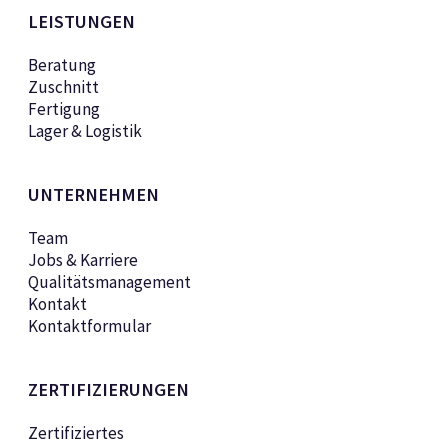
LEISTUNGEN
Beratung
Zuschnitt
Fertigung
Lager & Logistik
UNTERNEHMEN
Team
Jobs & Karriere
Qualitätsmanagement
Kontakt
Kontaktformular
ZERTIFIZIERUNGEN
Zertifiziertes