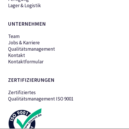
Lager & Logistik
UNTERNEHMEN
Team
Jobs & Karriere
Qualitätsmanagement
Kontakt
Kontaktformular
ZERTIFIZIERUNGEN
Zertifiziertes
Qualitätsmanagement ISO 9001