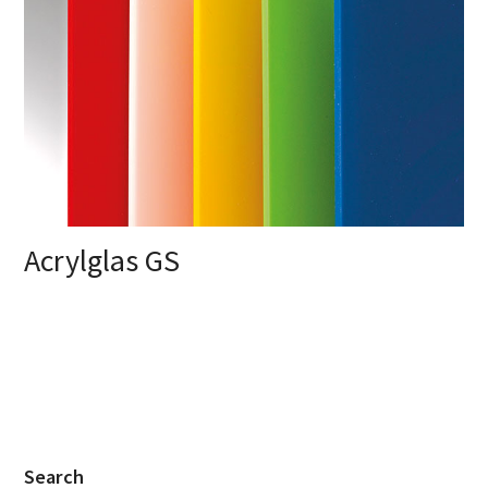
Acrylglas GS
Search