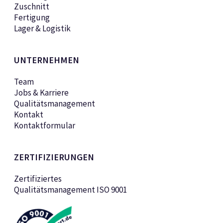
Zuschnitt
Fertigung
Lager & Logistik
UNTERNEHMEN
Team
Jobs & Karriere
Qualitätsmanagement
Kontakt
Kontaktformular
ZERTIFIZIERUNGEN
Zertifiziertes
Qualitätsmanagement ISO 9001