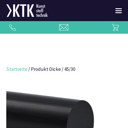
Startseite
/ Produkt Dicke / 45/30