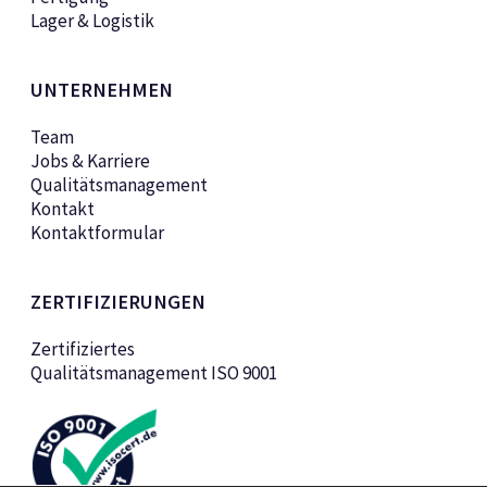
Lager & Logistik
UNTERNEHMEN
Team
Jobs & Karriere
Qualitätsmanagement
Kontakt
Kontaktformular
ZERTIFIZIERUNGEN
Zertifiziertes
Qualitätsmanagement ISO 9001