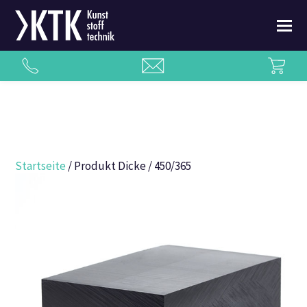
Startseite
/ Produkt Dicke / 450/365