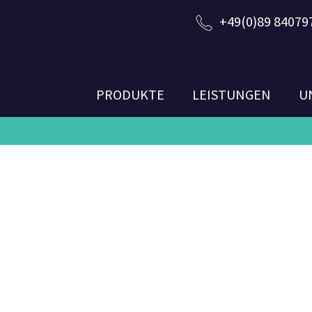
+49(0)89 84079
PRODUKTE
LEISTUNGEN
U