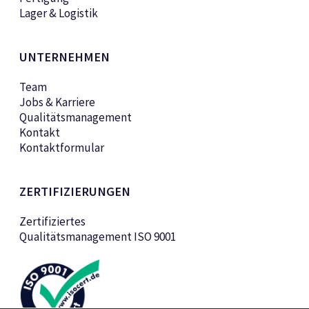
Lager & Logistik
UNTERNEHMEN
Team
Jobs & Karriere
Qualitätsmanagement
Kontakt
Kontaktformular
ZERTIFIZIERUNGEN
Zertifiziertes
Qualitätsmanagement ISO 9001