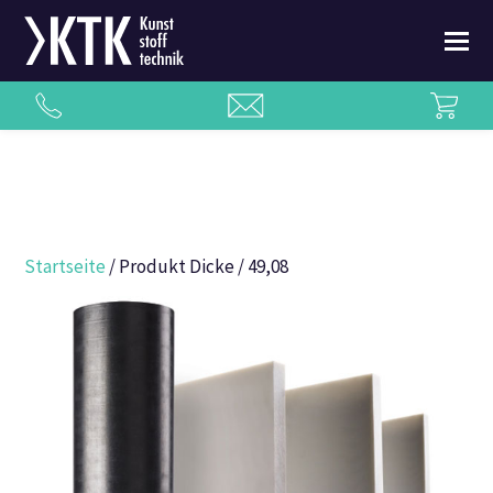
Startseite
/ Produkt Dicke / 49,08