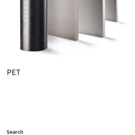
PET
Search