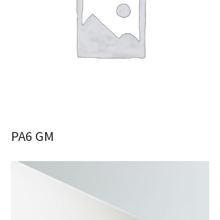
PA6 GM