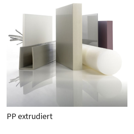
PP extrudiert