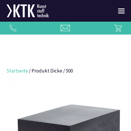
Startseite
/ Produkt Dicke / 500