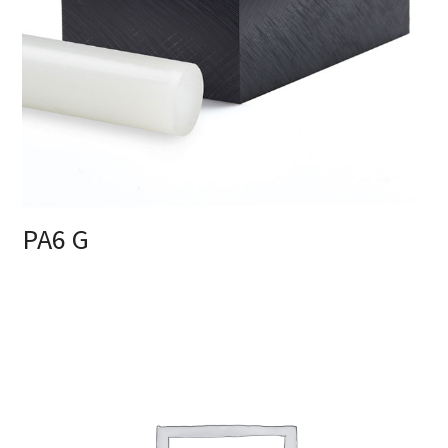
PA6 G