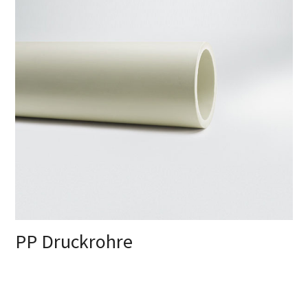
PP Druckrohre