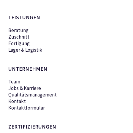
LEISTUNGEN
Beratung
Zuschnitt
Fertigung
Lager & Logistik
UNTERNEHMEN
Team
Jobs & Karriere
Qualitätsmanagement
Kontakt
Kontaktformular
ZERTIFIZIERUNGEN