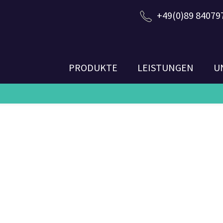
+49(0)89 84079
PRODUKTE
LEISTUNGEN
U