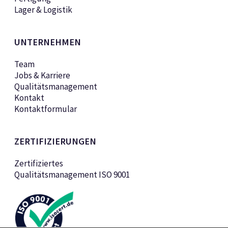
Lager & Logistik
UNTERNEHMEN
Team
Jobs & Karriere
Qualitätsmanagement
Kontakt
Kontaktformular
ZERTIFIZIERUNGEN
Zertifiziertes
Qualitätsmanagement ISO 9001