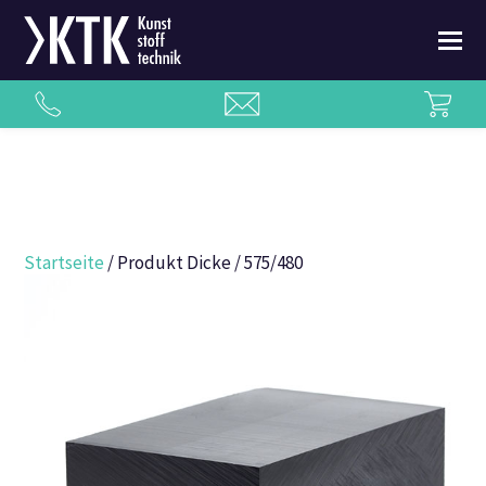
Startseite
/ Produkt Dicke / 575/480