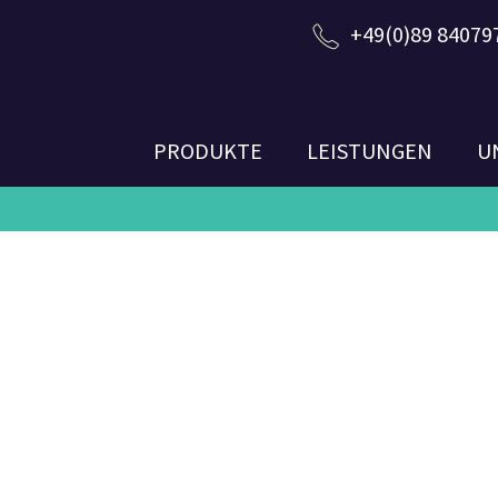
+49(0)89 84079
PRODUKTE
LEISTUNGEN
U