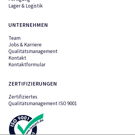
Lager & Logistik
UNTERNEHMEN
Team
Jobs & Karriere
Qualitätsmanagement
Kontakt
Kontaktformular
ZERTIFIZIERUNGEN
Zertifiziertes
Qualitätsmanagement ISO 9001