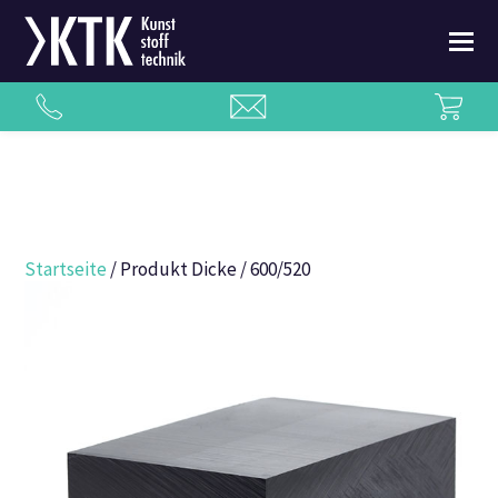
Startseite
/ Produkt Dicke / 600/520