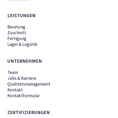
LEISTUNGEN
Beratung
Zuschnitt
Fertigung
Lager & Logistik
UNTERNEHMEN
Team
Jobs & Karriere
Qualitätsmanagement
Kontakt
Kontaktformular
ZERTIFIZIERUNGEN