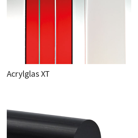
Acrylglas XT