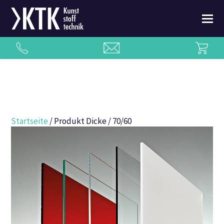
Startseite
/ Produkt Dicke / 70/60