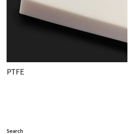
PTFE
Search