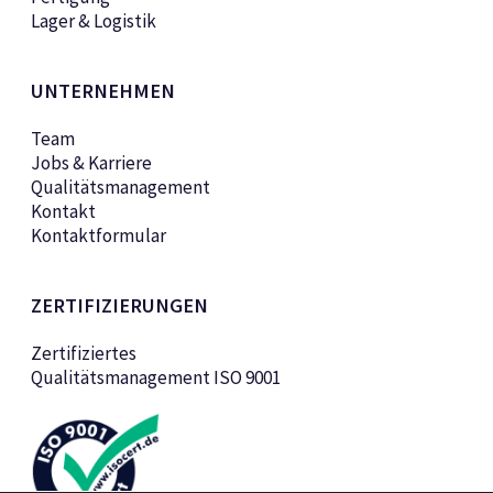
Lager & Logistik
UNTERNEHMEN
Team
Jobs & Karriere
Qualitätsmanagement
Kontakt
Kontaktformular
ZERTIFIZIERUNGEN
Zertifiziertes
Qualitätsmanagement ISO 9001