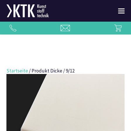
Startseite
/ Produkt Dicke / 9/12