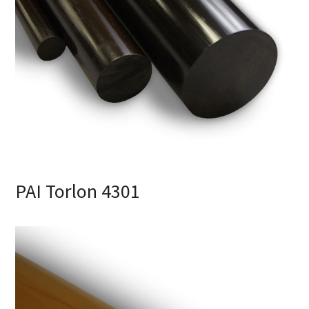
PAI Torlon 4301