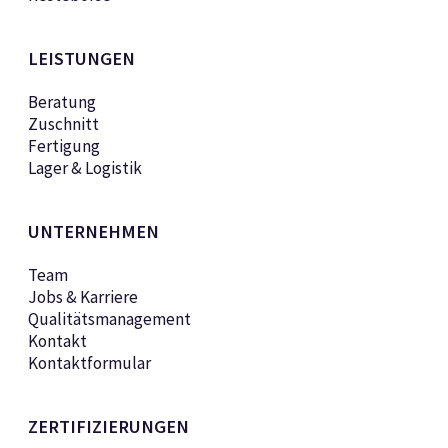
LEISTUNGEN
Beratung
Zuschnitt
Fertigung
Lager & Logistik
UNTERNEHMEN
Team
Jobs & Karriere
Qualitätsmanagement
Kontakt
Kontaktformular
ZERTIFIZIERUNGEN