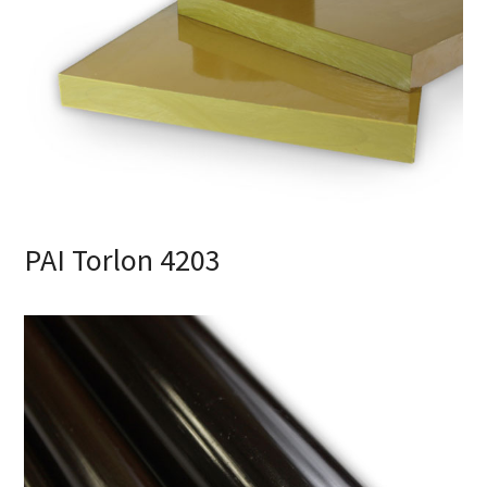
PAI Torlon 4203