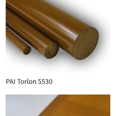
PAI Torlon 5530