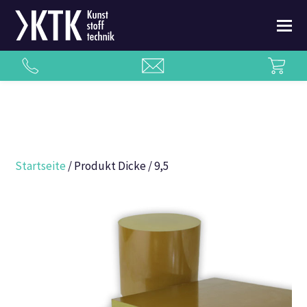
Startseite
/ Produkt Dicke / 9,5