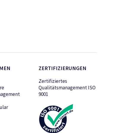
MEN
ZERTIFIZIERUNGEN
Zertifiziertes
re
Qualitätsmanagement ISO
nagement
9001
ular