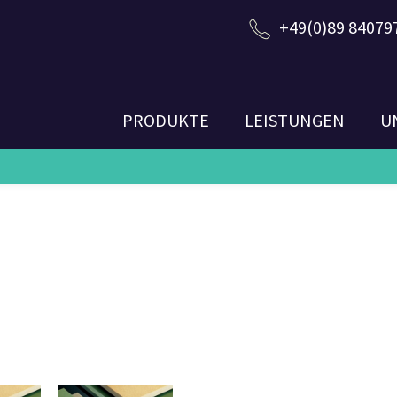
+49(0)89 84079
PRODUKTE
LEISTUNGEN
U