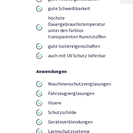
gute Schweißbarkeit
höchste
Dauergebrauchstemperatur
unter den farblos
transparenten Kunststoffen
gute Isoliereigenschaften
auch mit UV Schutz lieferbar
Anwendungen
Maschinenschutzverglasungen
Fahrzeugverglasungen
Visiere
Schutzschilde
Geräteverblendungen
Lärmschutzsysteme