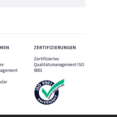
MEN
ZERTIFIZIERUNGEN
Zertifiziertes
re
Qualitätsmanagement ISO
nagement
9001
ular