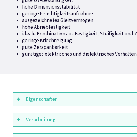
gute UV-Beständigkeit
hohe Dimensionsstabilität
geringe Feuchtigkeitsaufnahme
ausgezeichnetes Gleitvermögen
hohe Abriebfestigkeit
ideale Kombination aus Festigkeit, Steifigkeit und 
geringe Kriechneigung
gute Zerspanbarkeit
günstiges elektrisches und dielektrisches Verhalten
Eigenschaften
Verarbeitung