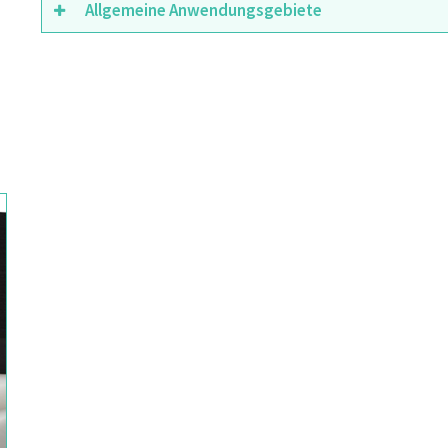
Allgemeine Anwendungsgebiete