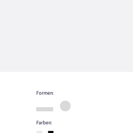
Formen:
Farben: