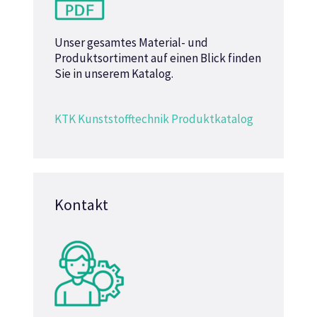
Unser gesamtes Material- und
Produktsortiment auf einen Blick finden
Sie in unserem Katalog.
KTK Kunststofftechnik Produktkatalog
Kontakt