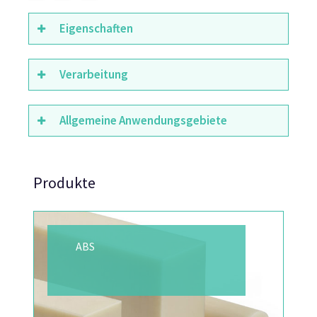
Eigenschaften
Verarbeitung
Allgemeine Anwendungsgebiete
Produkte
ABS