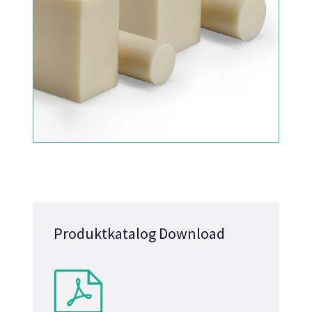
Produktkatalog Download