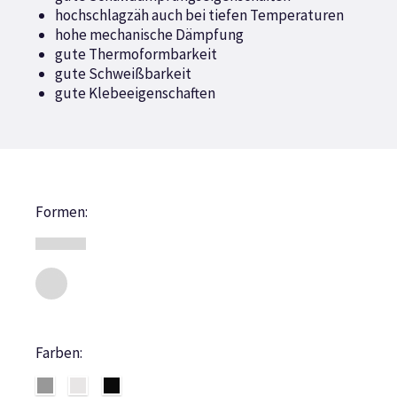
hochschlagzäh auch bei tiefen Temperaturen
hohe mechanische Dämpfung
gute Thermoformbarkeit
gute Schweißbarkeit
gute Klebeeigenschaften
Formen:
Farben: