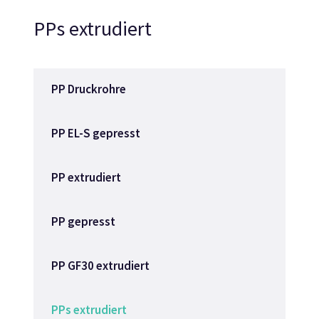
PPs extrudiert
PP Druckrohre
PP EL-S gepresst
PP extrudiert
PP gepresst
PP GF30 extrudiert
PPs extrudiert