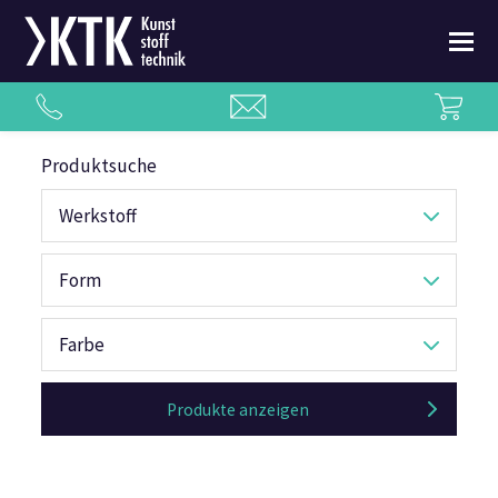
Produktsuche
Werkstoff
Form
Farbe
Produkte anzeigen