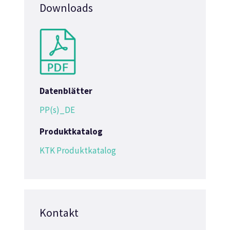
Downloads
Datenblätter
PP(s)_DE
Produktkatalog
KTK Produktkatalog
Kontakt