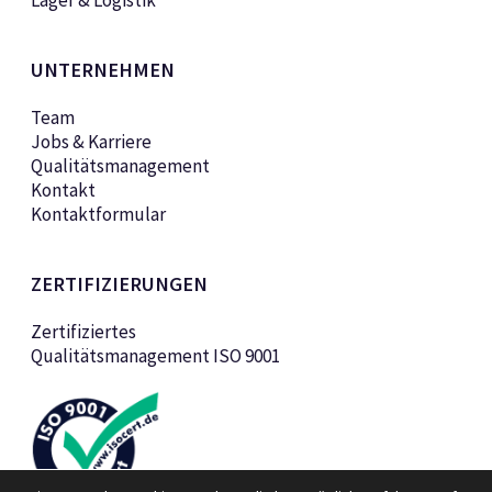
Lager & Logistik
UNTERNEHMEN
Team
Jobs & Karriere
Qualitätsmanagement
Kontakt
Kontaktformular
ZERTIFIZIERUNGEN
Zertifiziertes
Qualitätsmanagement ISO 9001