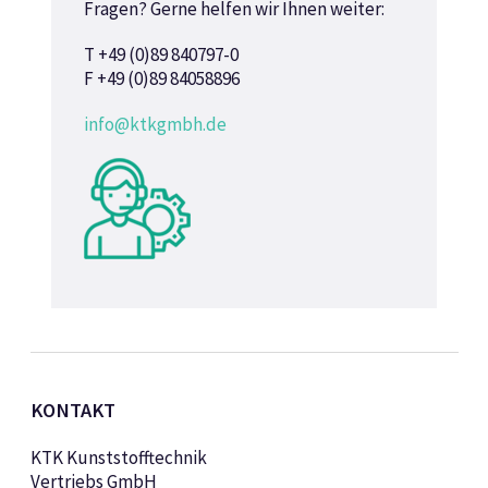
Fragen? Gerne helfen wir Ihnen weiter:
T +49 (0)89 840797-0
F +49 (0)89 84058896
info@ktkgmbh.de
KONTAKT
KTK Kunststofftechnik
Vertriebs GmbH