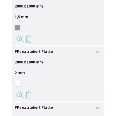
2000 x 1000 mm
1,5 mm
→
→
PPs extrudiert Platte
2000 x 1000 mm
2 mm
→
→
PPs extrudiert Platte