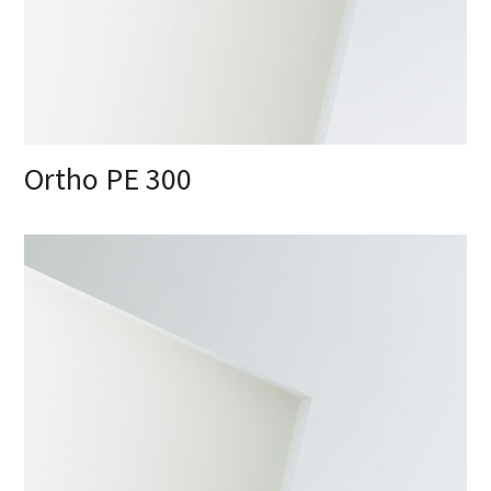
Ortho PE 300