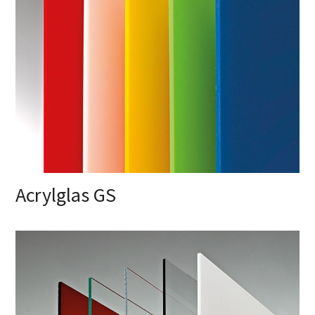
Acrylglas GS