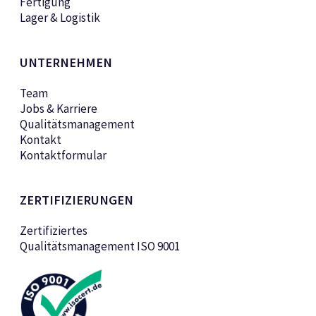
Fertigung
Lager & Logistik
UNTERNEHMEN
Team
Jobs & Karriere
Qualitätsmanagement
Kontakt
Kontaktformular
ZERTIFIZIERUNGEN
Zertifiziertes
Qualitätsmanagement ISO 9001