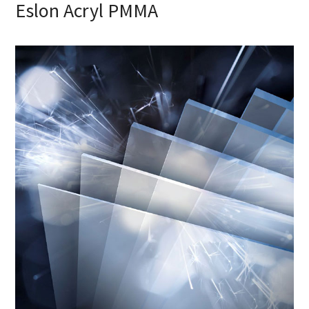
Eslon Acryl PMMA