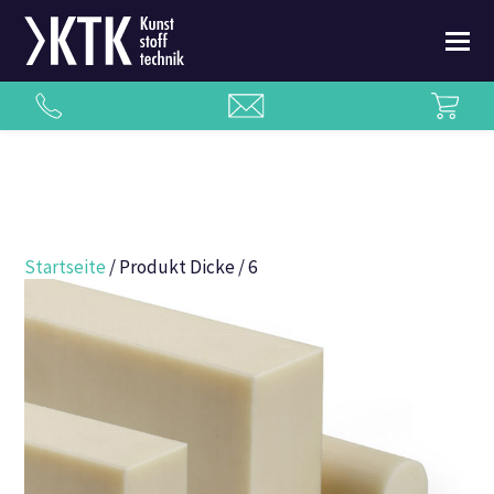
Startseite
/ Produkt Dicke / 6