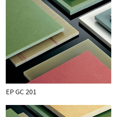
EP GC 201