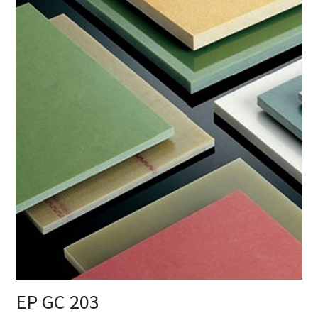
EP GC 203