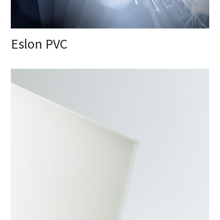
Eslon PVC