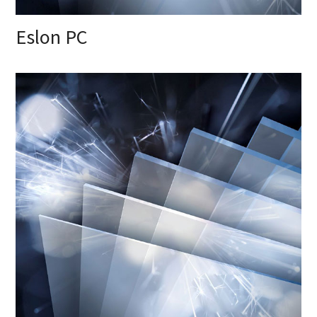
Eslon PC