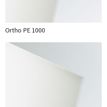
Ortho PE 1000