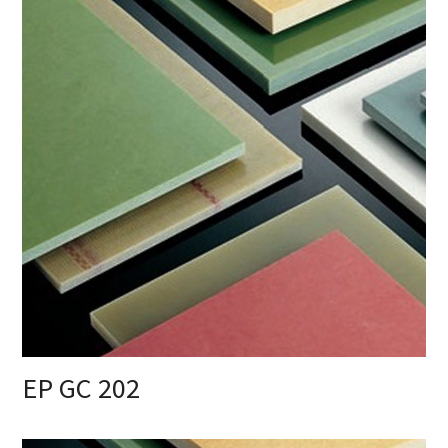
EP GC 202