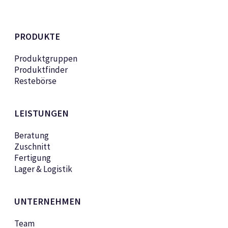
PRODUKTE
Produktgruppen
Produktfinder
Restebörse
LEISTUNGEN
Beratung
Zuschnitt
Fertigung
Lager & Logistik
UNTERNEHMEN
Team