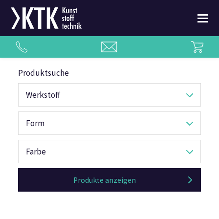
Produktsuche
Werkstoff
Form
Farbe
Produkte anzeigen