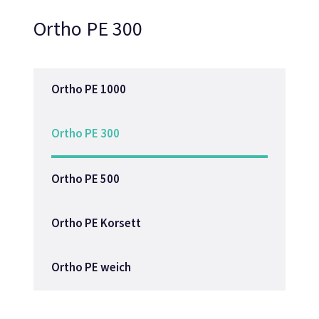
Ortho PE 300
Ortho PE 1000
Ortho PE 300
Ortho PE 500
Ortho PE Korsett
Ortho PE weich