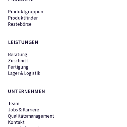
Produktgruppen
Produktfinder
Restebörse
LEISTUNGEN
Beratung
Zuschnitt
Fertigung
Lager & Logistik
UNTERNEHMEN
Team
Jobs & Karriere
Qualitätsmanagement
Kontakt