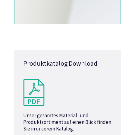
Produktkatalog Download
Unser gesamtes Material- und
Produktsortiment auf einen Blick finden
Sie in unserem Katalog.