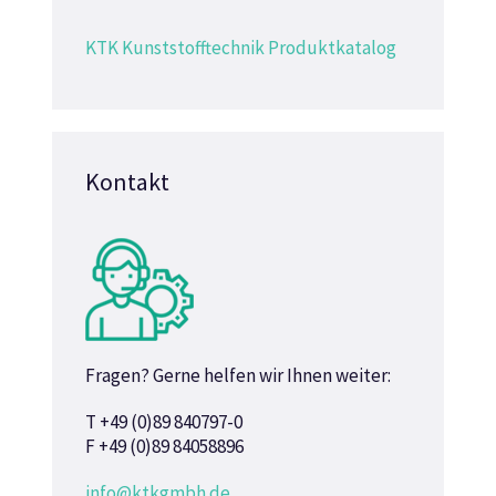
KTK Kunststofftechnik Produktkatalog
Kontakt
Fragen? Gerne helfen wir Ihnen weiter:
T +49 (0)89 840797-0
F +49 (0)89 84058896
info@ktkgmbh.de