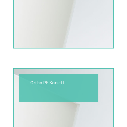
Ortho PE Korsett