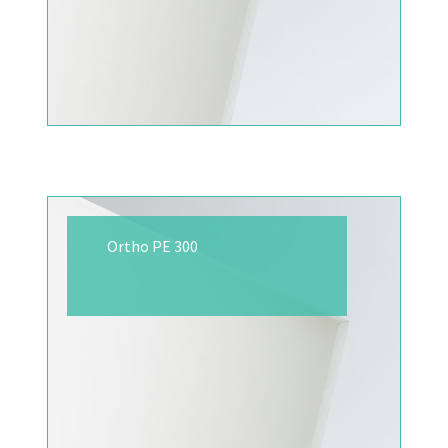
Ortho PE 300