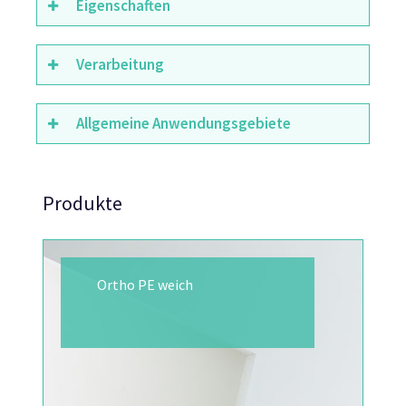
Eigenschaften
Verarbeitung
Allgemeine Anwendungsgebiete
Produkte
Ortho PE weich