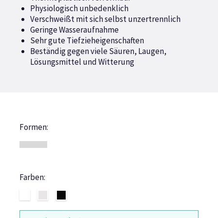
Physiologisch unbedenklich
Verschweißt mit sich selbst unzertrennlich
Geringe Wasseraufnahme
Sehr gute Tiefzieheigenschaften
Beständig gegen viele Säuren, Laugen,
Lösungsmittel und Witterung
Formen:
Farben: